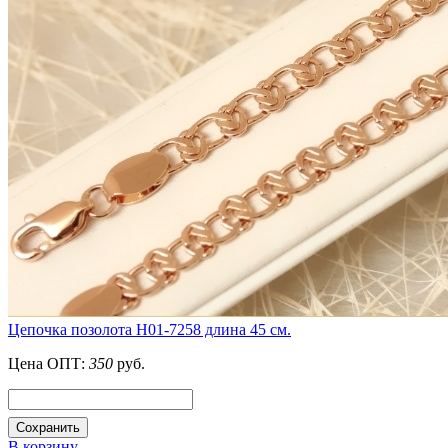
Цепочка позолота Н01-7258 длина 45 см.
Цена ОПТ:
350
руб.
Сохранить
В корзину