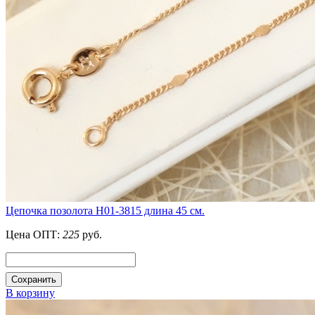
Цепочка позолота Н01-3815 длина 45 см.
Цена ОПТ:
225
руб.
Сохранить
В корзину