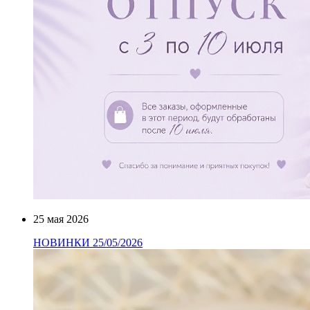
25 мая 2026
НОВИНКИ 25/05/2026