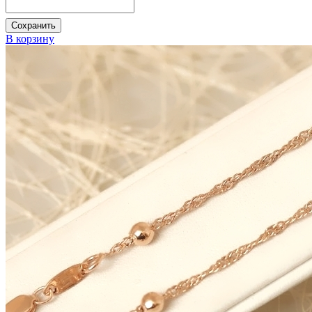
Сохранить
В корзину