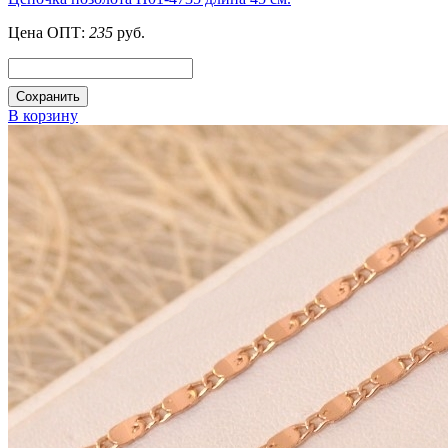
Цена ОПТ:
235
руб.
Сохранить
В корзину