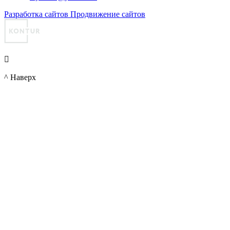
Разработка сайтов
Продвижение сайтов

^ Наверх