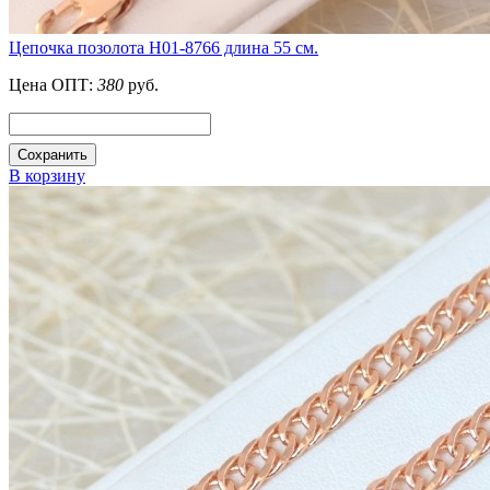
Цепочка позолота Н01-8766 длина 55 см.
Цена ОПТ:
380
руб.
Сохранить
В корзину