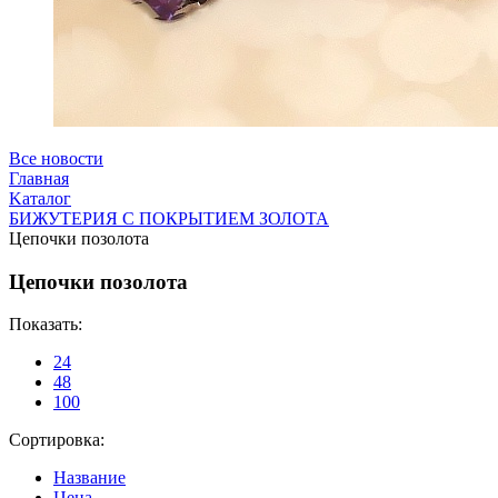
Все новости
Главная
Kаталог
БИЖУТЕРИЯ С ПОКРЫТИЕМ ЗОЛОТА
Цепочки позолота
Цепочки позолота
Показать:
24
48
100
Сортировка:
Название
Цена