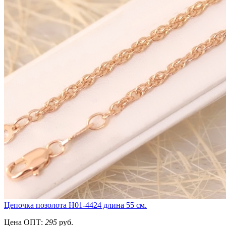
Цепочка позолота Н01-4424 длина 55 см.
Цена ОПТ:
295
руб.