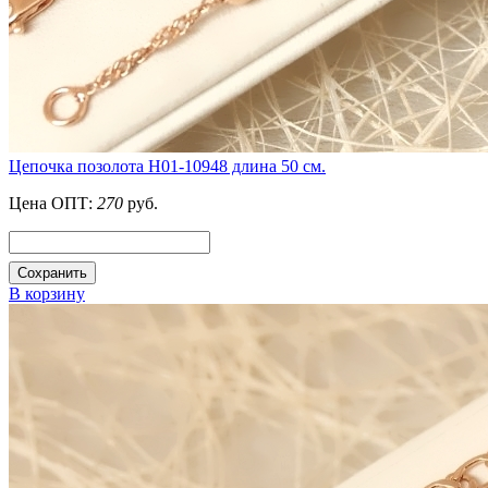
Цепочка позолота Н01-10948 длина 50 см.
Цена ОПТ:
270
руб.
Сохранить
В корзину