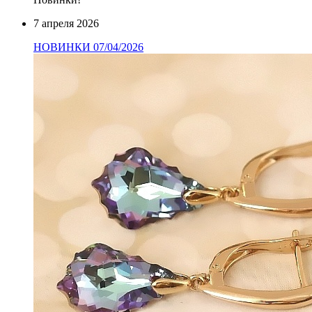
7 апреля 2026
НОВИНКИ 07/04/2026