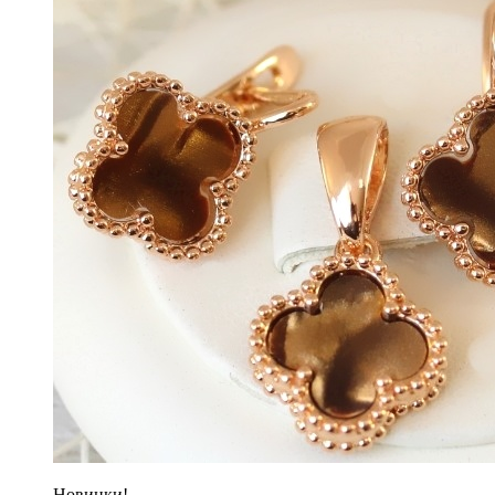
Новинки!