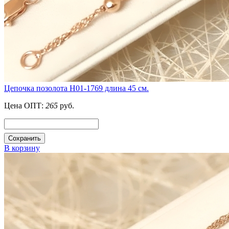
Цепочка позолота Н01-1769 длина 45 см.
Цена ОПТ:
265
руб.
Сохранить
В корзину