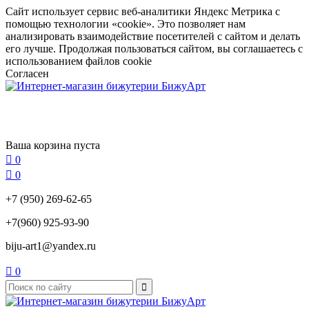
Сайт использует сервис веб-аналитики Яндекс Метрика с
помощью технологии «cookie». Это позволяет нам
анализировать взаимодействие посетителей с сайтом и делать
его лучше. Продолжая пользоваться сайтом, вы соглашаетесь с
использованием файлов cookie
Согласен
Ваша корзина пуста

0

0
+7 (950) 269-62-65
+7(960) 925-93-90
biju-art1@yandex.ru

0