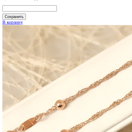
Сохранить
В корзину