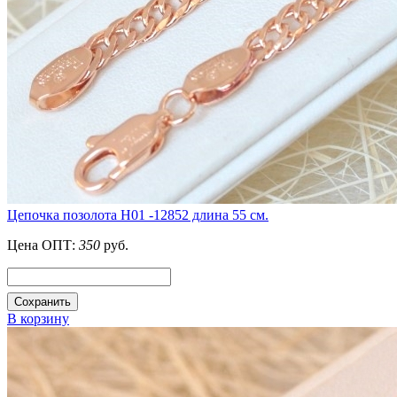
Цепочка позолота Н01 -12852 длина 55 см.
Цена ОПТ:
350
руб.
Сохранить
В корзину