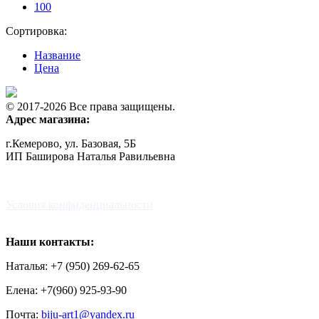
100
Сортировка:
Название
Цена
© 2017-2026 Все права защищены.
Адрес магазина:
г.Кемерово, ул. Базовая, 5Б
ИП Баширова Наталья Равильевна
Условия конфиденциальности
Наши контакты:
Наталья: +7 (950) 269-62-65
Елена: +7(960) 925-93-90
Почта:
biju-art1@yandex.ru