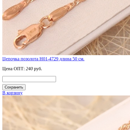
Цепочка позолота Н01-4729 длина 50 см.
Цена ОПТ:
240
руб.
Сохранить
В корзину