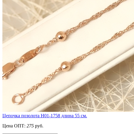
Цепочка позолота Н01-1758 длина 55 см.
Цена ОПТ:
275
руб.