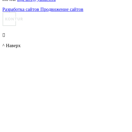
Разработка сайтов
Продвижение сайтов

^ Наверх