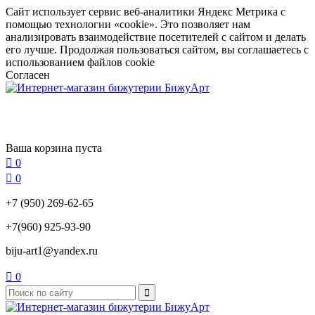
Сайт использует сервис веб-аналитики Яндекс Метрика с
помощью технологии «cookie». Это позволяет нам
анализировать взаимодействие посетителей с сайтом и делать
его лучше. Продолжая пользоваться сайтом, вы соглашаетесь с
использованием файлов cookie
Согласен
Ваша корзина пуста

0

0
+7 (950) 269-62-65
+7(960) 925-93-90
biju-art1@yandex.ru

0