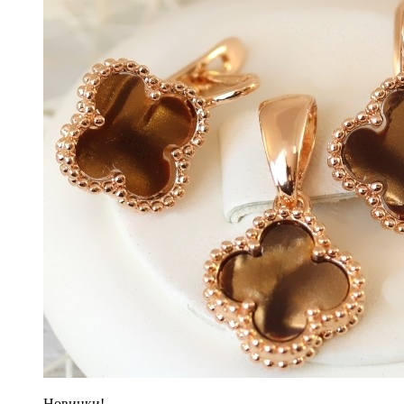
Новинки!