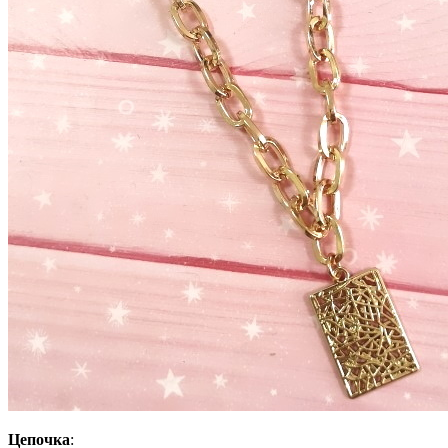
Цепочка
: