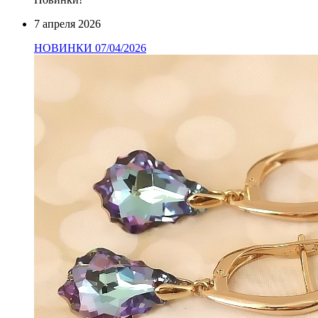
7 апреля 2026
НОВИНКИ 07/04/2026