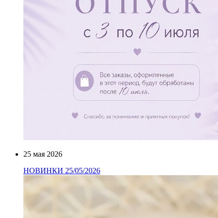
25 мая 2026
НОВИНКИ 25/05/2026