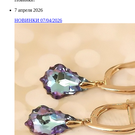
7 апреля 2026
НОВИНКИ 07/04/2026