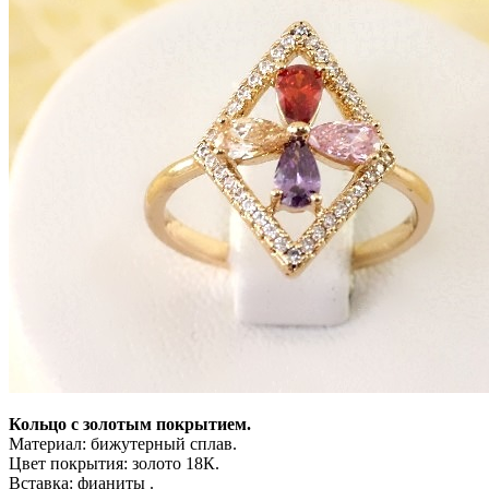
Кольцо с золотым покрытием.
Материал: бижутерный сплав.
Цвет покрытия: золото 18К.
Вставка: фианиты .