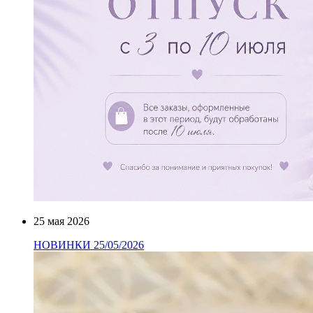
25 мая 2026
НОВИНКИ 25/05/2026