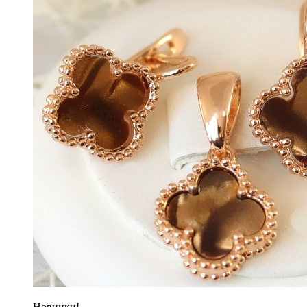
Новинки!