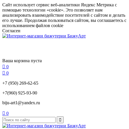
Сайт использует сервис веб-аналитики Яндекс Метрика с
помощью технологии «cookie». Это позволяет нам
анализировать взаимодействие посетителей с сайтом и делать
его лучше. Продолжая пользоваться сайтом, вы соглашаетесь с
использованием файлов cookie
Согласен
Ваша корзина пуста

0

0
+7 (950) 269-62-65
+7(960) 925-93-90
biju-art1@yandex.ru

0