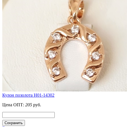
Кулон позолота H01-14302
Цена ОПТ:
205
руб.
Сохранить