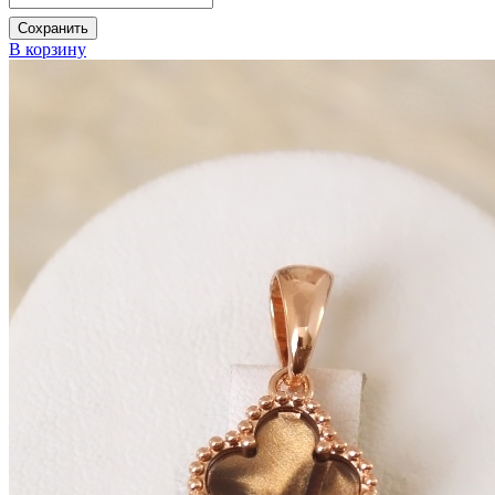
Сохранить
В корзину