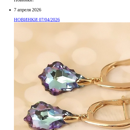
7 апреля 2026
НОВИНКИ 07/04/2026