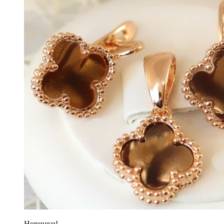
Новинки!