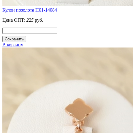
Кулон позолота H01-14084
Цена ОПТ:
225
руб.
Сохранить
В корзину