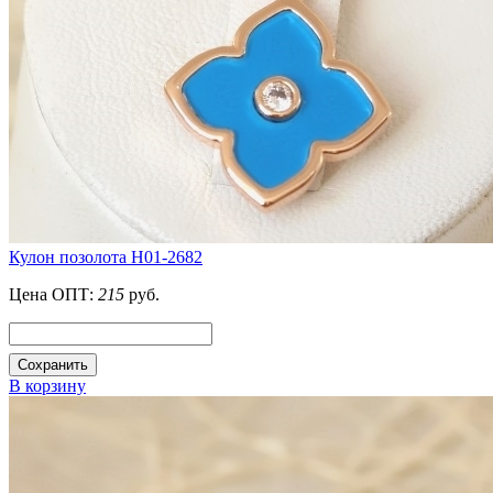
Кулон позолота H01-2682
Цена ОПТ:
215
руб.
Сохранить
В корзину