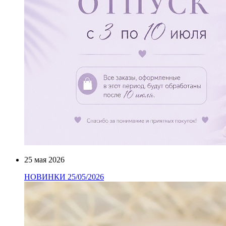
25 мая 2026
НОВИНКИ 25/05/2026