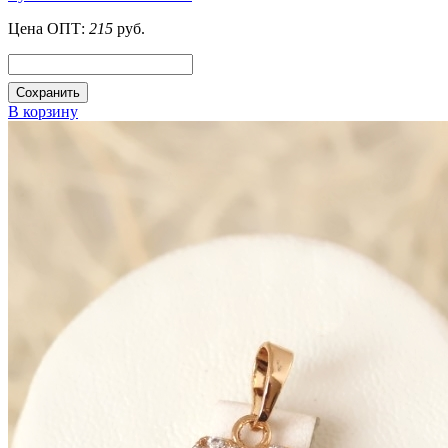
Цена ОПТ:
215
руб.
Сохранить
В корзину