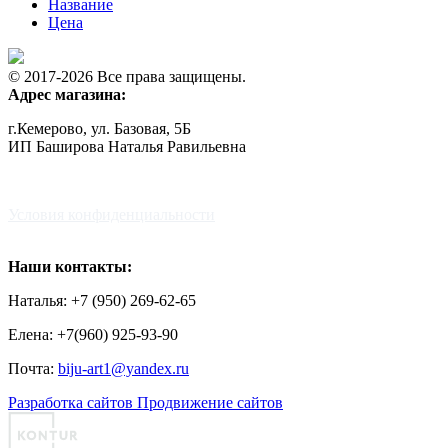
Название
Цена
© 2017-2026 Все права защищены.
Адрес магазина:
г.Кемерово, ул. Базовая, 5Б
ИП Баширова Наталья Равильевна
Условия конфиденциальности
Наши контакты:
Наталья: +7 (950) 269-62-65
Елена: +7(960) 925-93-90
Почта:
biju-art1@yandex.ru
Разработка сайтов
Продвижение сайтов