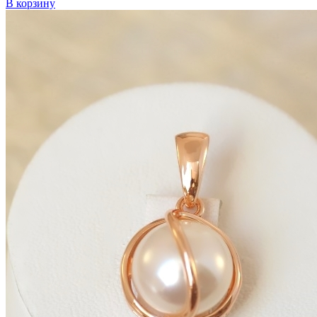
В корзину