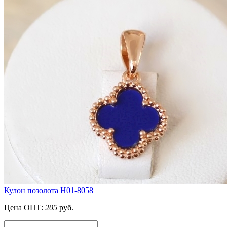
Кулон позолота H01-8058
Цена ОПТ:
205
руб.