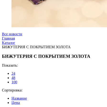
Все новости
Главная
Kаталог
БИЖУТЕРИЯ С ПОКРЫТИЕМ ЗОЛОТА
БИЖУТЕРИЯ С ПОКРЫТИЕМ ЗОЛОТА
Показать:
24
48
100
Сортировка:
Название
Цена