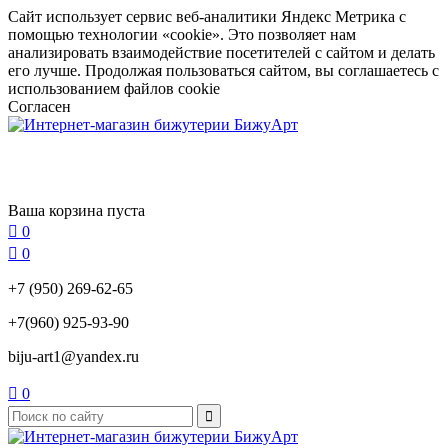
Сайт использует сервис веб-аналитики Яндекс Метрика с
помощью технологии «cookie». Это позволяет нам
анализировать взаимодействие посетителей с сайтом и делать
его лучше. Продолжая пользоваться сайтом, вы соглашаетесь с
использованием файлов cookie
Согласен
Ваша корзина пуста

0

0
+7 (950) 269-62-65
+7(960) 925-93-90
biju-art1@yandex.ru

0