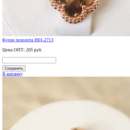
Кулон позолота H01-2713
Цена ОПТ:
205
руб.
Сохранить
В корзину