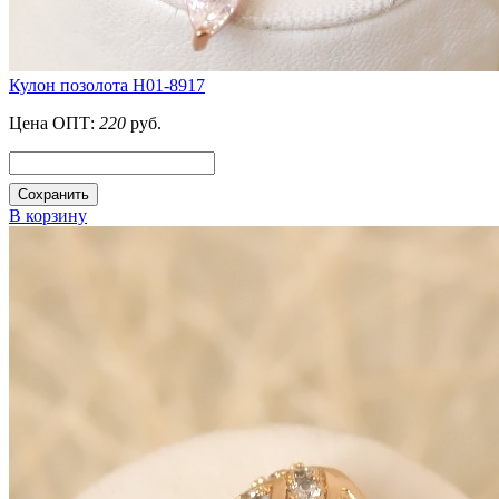
Кулон позолота H01-8917
Цена ОПТ:
220
руб.
Сохранить
В корзину